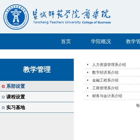
首页
学院概况
教学
人力资源管理系介绍
教学管理
数字经济系介绍
金融工程系介绍
系部设置
工商管理系介绍
财务与会计系介绍
课程设置
实习基地