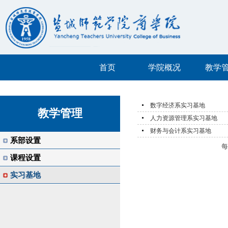
首页
学院概况
教学
数字经济系实习基地
教学管理
人力资源管理系实习基地
财务与会计系实习基地
系部设置
课程设置
实习基地