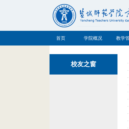
首页
学院概况
教学
校友之窗