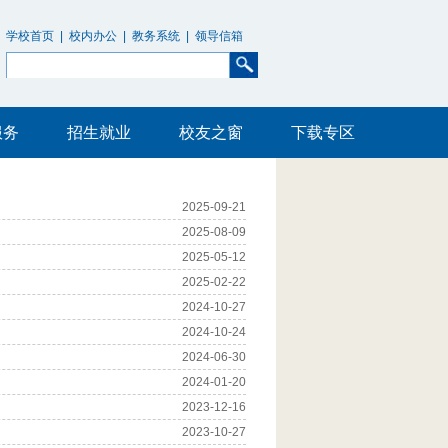
学校首页
|
校内办公
|
教务系统
|
领导信箱
服务
招生就业
校友之窗
下载专区
2025-09-21
2025-08-09
2025-05-12
2025-02-22
2024-10-27
2024-10-24
2024-06-30
2024-01-20
2023-12-16
2023-10-27