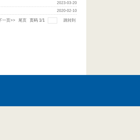
2023-03-20
2020-02-10
下一页>>
尾页
页码
1
/
1
跳转到