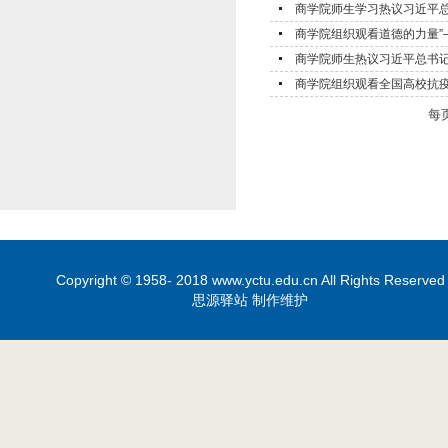
商学院师生学习热议习近平总
商学院组织观看道德的力量”
商学院师生热议习近平总书记
商学院组织观看全国高校抗
每
Copyright © 1958- 2018 www.yctu.edu.cn All Rights Reserved
思源驿站 制作维护