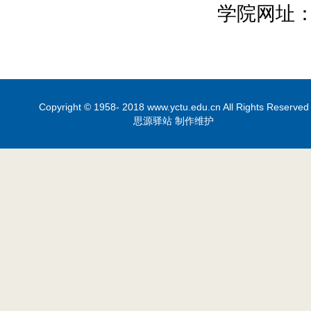
学院
网址
Copyright © 1958- 2018 www.yctu.edu.cn All Rights Reserved
思源驿站 制作维护