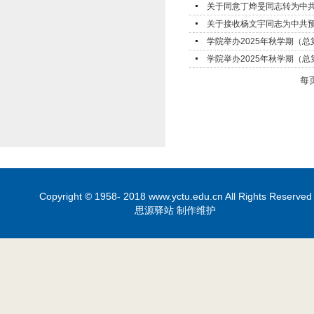
关于同意丁烨旻同志转为中
关于接收杨文宇同志为中共
学院举办2025年秋学期（
学院举办2025年秋学期（
每
Copyright © 1958- 2018 www.yctu.edu.cn All Rights Reserved
思源驿站 制作维护