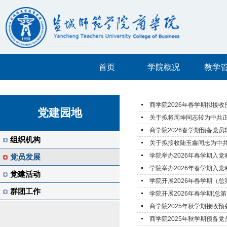
首页
学院概况
教学
商学院2026年春学期拟接
党建园地
关于拟将周坤同志转为中共
商学院2026春学期预备党员
组织机构
关于拟接收陆玉鑫同志为中
学院举办2026年春学期入党
党员发展
学院举办2026年春学期入
党建活动
学院开展2026年春学期（
群团工作
学院开展2026年春学期(总第
商学院2025年秋学期接收
商学院2025年秋学期预备