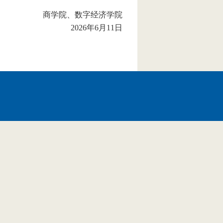
院、数字经济学院
2026年6月11日