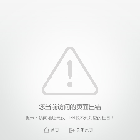
提示：访问地址无效，lrld找不到对应的栏目！
首页
关闭此页